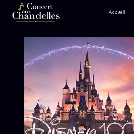
Accueil