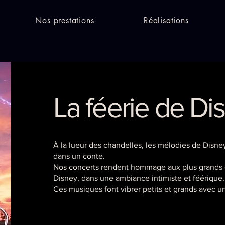
Nos prestations
Réalisations
La féerie de Di
À la lueur des chandelles, les mélodies de Disn
dans un conte.
Nos concerts rendent hommage aux plus grands c
Disney, dans une ambiance intimiste et féérique.
Ces musiques font vibrer petits et grands avec 