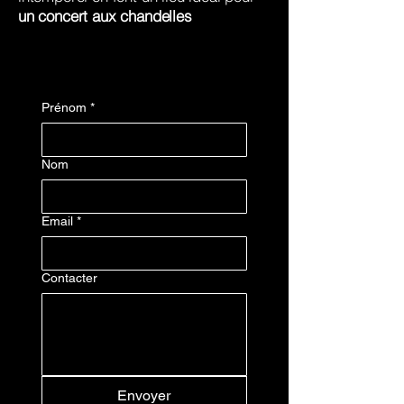
un concert aux chandelles
Prénom
*
Nom
Email
*
Contacter
Envoyer