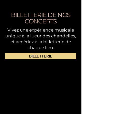
BILLETTERIE DE NOS
CONCERTS
Vivez une expérience musicale
unique à la lueur des chandelles,
et accédez à la billetterie de
chaque lieu.
BILLETTERIE