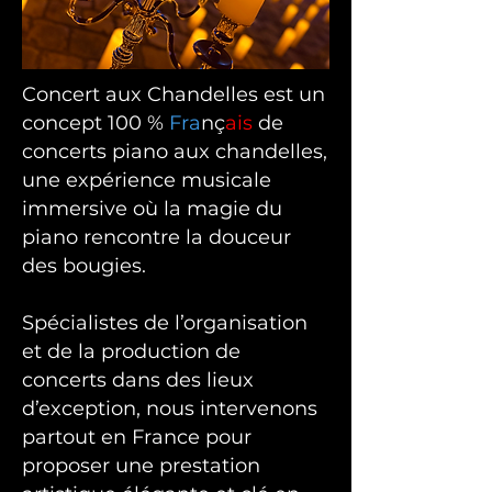
Concert aux Chandelles est un
concept 100 %
Fra
nç
ais
de
concerts piano aux chandelles,
une expérience musicale
immersive où la magie du
piano rencontre la douceur
des bougies.
Spécialistes de l’organisation
et de la production de
concerts dans des lieux
d’exception, nous intervenons
partout en France pour
proposer une prestation