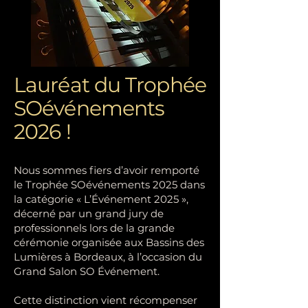
Lauréat du Trophée
SOévénements
2026 !
Nous sommes fiers d’avoir remporté
le Trophée SOévénements 2025 dans
la catégorie « L’Événement 2025 »,
décerné par un grand jury de
professionnels lors de la grande
cérémonie organisée aux Bassins des
Lumières à Bordeaux, à l’occasion du
Grand Salon SO Événement.
Cette distinction vient récompenser