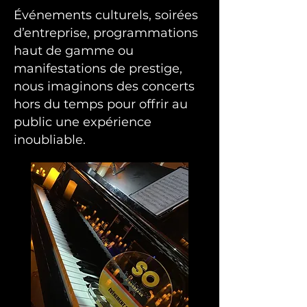
Événements culturels, soirées
d’entreprise, programmations
haut de gamme ou
manifestations de prestige,
nous imaginons des concerts
hors du temps pour offrir au
public une expérience
inoubliable.