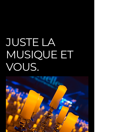
JUSTE LA
MUSIQUE ET
VOUS.