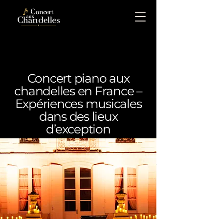
Concert piano aux
chandelles en France –
Expériences musicales
dans des lieux
d’exception