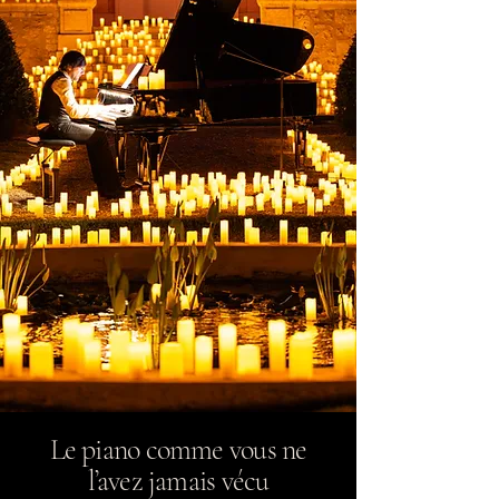
Le piano comme vous ne
l’avez jamais vécu